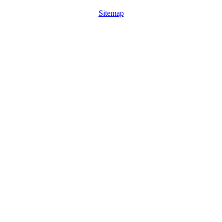
Sitemap