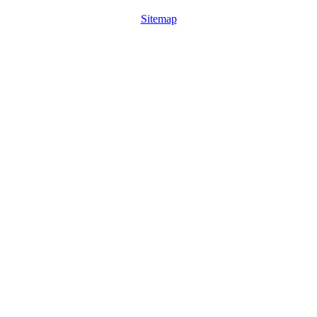
Sitemap