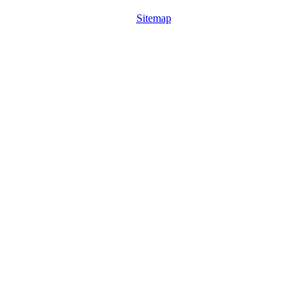
Sitemap