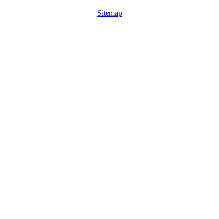
Sitemap