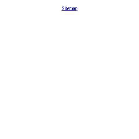
Sitemap