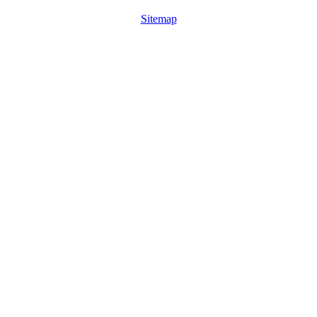
Sitemap