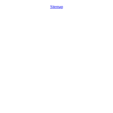
Sitemap