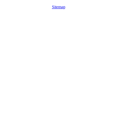
Sitemap