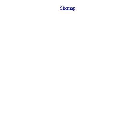
Sitemap