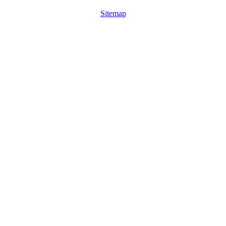
Sitemap