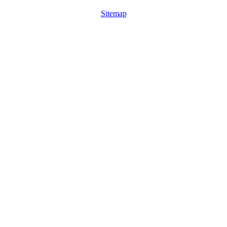
Sitemap