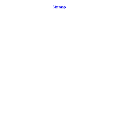
Sitemap