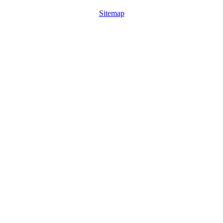
Sitemap