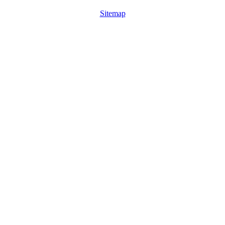
Sitemap