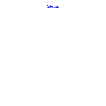
Sitemap