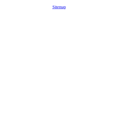
Sitemap