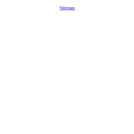
Sitemap