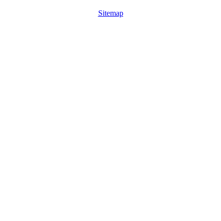
Sitemap