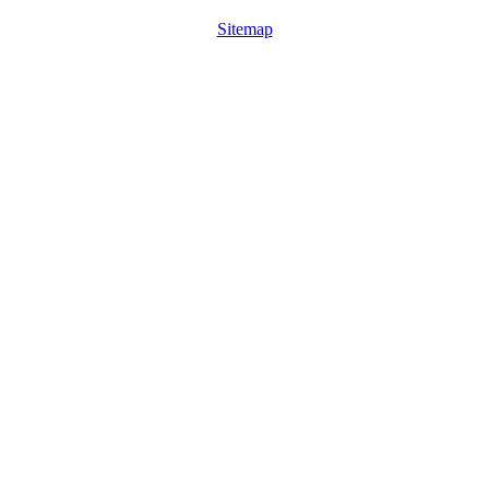
Sitemap