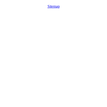
Sitemap