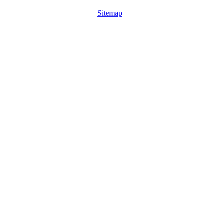
Sitemap