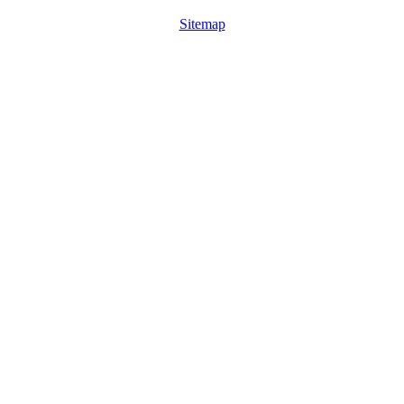
Sitemap