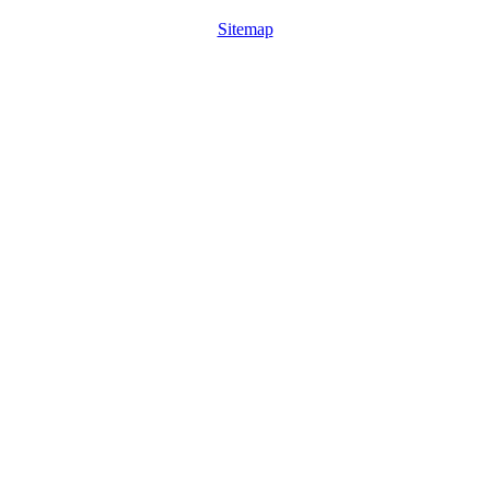
Sitemap